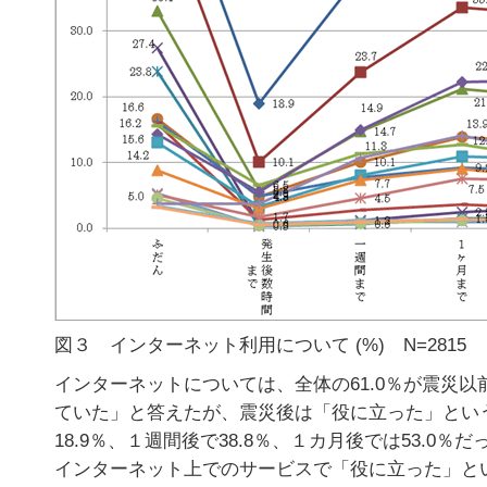
図３ インターネット利用について (%) N=2815
インターネットについては、全体の61.0％が震災
ていた」と答えたが、震災後は「役に立った」とい
18.9％、１週間後で38.8％、１カ月後では53.0％だ
インターネット上でのサービスで「役に立った」と