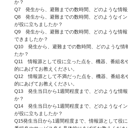
か？
Q7 発生から、避難までの数時間、どのような情
Q8 発生から、避難までの数時間、どのようなイ
が役に立ちましたか？
Q9 発生から、避難までの数時間、どのような情
できましたか？
Q10 発生から、避難までの数時間、どのような情
たか？
Q11 情報源として役に立った点を、機器、番組名
的にあげてお教えください。
Q12 情報源として不満だった点を、機器、番組名
的にあげてお教えください。
Q13 発生当日から1週間程度まで、どのような情
か？
Q14 発生当日から1週間程度まで、どのようなイ
が役に立ちましたか？
Q15発生当日から1週間程度まで、情報源として役