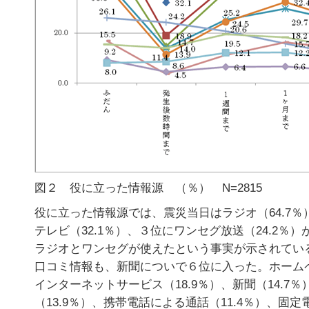
図２ 役に立った情報源 （％） N=2815
役に立った情報源では、震災当日はラジオ（64.7
テレビ（32.1％）、３位にワンセグ放送（24.2％
ラジオとワンセグが使えたという事実が示されてい
口コミ情報も、新聞についで６位に入った。ホームペ
インターネットサービス（18.9％）、新聞（14.7
（13.9％）、携帯電話による通話（11.4％）、固定