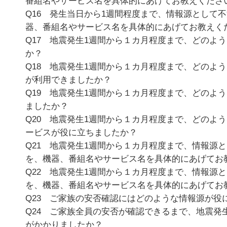
番組名やサービス名を具体的にあげてお教えくださ
Q16 発生当日から1週間程度まで、情報源として
器、番組名やサービス名を具体的にあげてお教えく
Q17 地震発生1週間から１カ月程度まで、どのよ
か？
Q18 地震発生1週間から１カ月程度まで、どのよ
が利用できましたか？
Q19 地震発生1週間から１カ月程度まで、どのよ
ましたか？
Q20 地震発生1週間から１カ月程度まで、どのよ
ービスが役に立ちましたか？
Q21 地震発生1週間から１カ月程度まで、情報源
を、機器、番組名やサービス名を具体的にあげてお
Q22 地震発生1週間から１カ月程度まで、情報源
を、機器、番組名やサービス名を具体的にあげてお
Q23 ご家族の安否確認にはどのような情報源が役
Q24 ご家族全員の安否が確認できるまで、地震発
がかかりましたか？