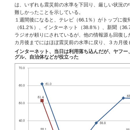
は、いずれも震災前の水準を下回り、厳しい状況の
難しかったことを示している。
１週間後になると、テレビ（66.1％）がトップに復
（61.2％）、インターネット（38.8％）、新聞（36
ラジオが頼りにされているが、他の情報源も回復し
カ月後までにはほぼ震災前の水準に戻り、３カ月後
インターネット、当日は利用落ち込んだが、ヤフー
グル、自治体などが役立った