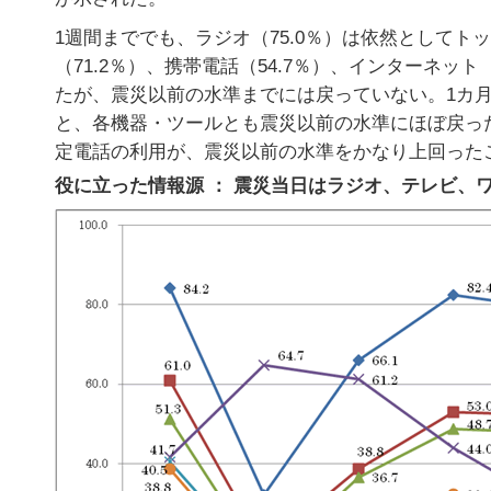
1週間まででも、ラジオ（75.0％）は依然としてト
（71.2％）、携帯電話（54.7％）、インターネット（
たが、震災以前の水準までには戻っていない。1カ月
と、各機器・ツールとも震災以前の水準にほぼ戻っ
定電話の利用が、震災以前の水準をかなり上回った
役に立った情報源 ： 震災当日はラジオ、テレビ、